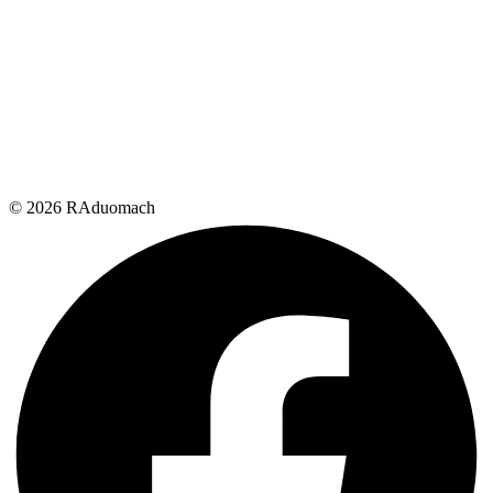
© 2026 RAduomach