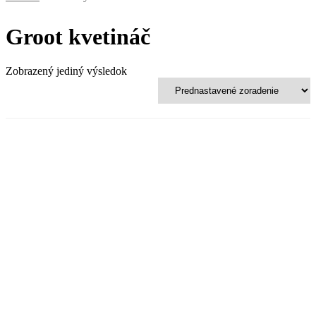
Groot kvetináč
Zobrazený jediný výsledok