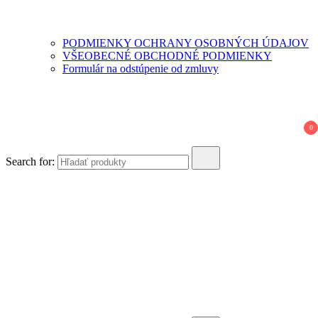
PODMIENKY OCHRANY OSOBNÝCH ÚDAJOV
VŠEOBECNÉ OBCHODNÉ PODMIENKY
Formulár na odstúpenie od zmluvy
0
Search for: