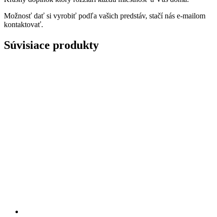
Možnosť dať si vyrobiť podľa vašich predstáv, stačí nás e-mailom
kontaktovať.
Súvisiace produkty