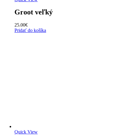
Groot veľký
25.00
€
Pridať do košíka
Quick View