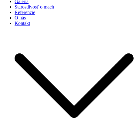
Galéria
Starostlivosť o mach
Referencie
O nás
Kontakt